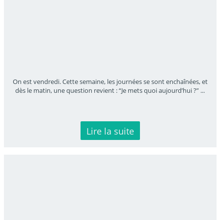
On est vendredi. Cette semaine, les journées se sont enchaînées, et
dès le matin, une question revient : “Je mets quoi aujourd’hui ?”
...
Lire la suite