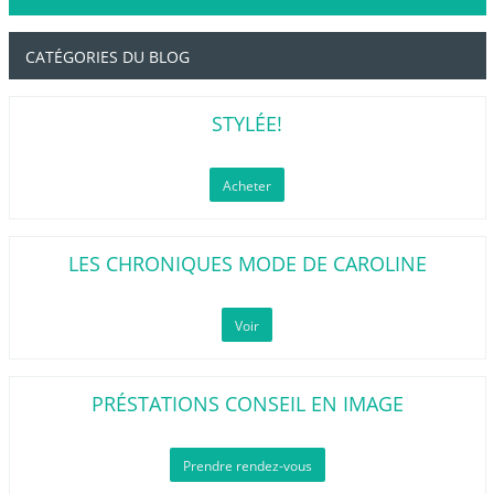
CATÉGORIES DU BLOG
STYLÉE!
Acheter
LES CHRONIQUES MODE DE CAROLINE
Voir
PRÉSTATIONS CONSEIL EN IMAGE
Prendre rendez-vous