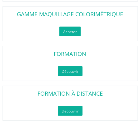
GAMME MAQUILLAGE COLORIMÉTRIQUE
Acheter
FORMATION
Découvrir
FORMATION À DISTANCE
Découvrir