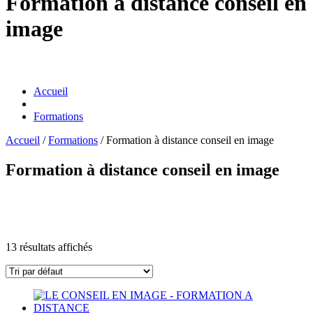
Formation à distance conseil en
image
Accueil
Formations
Accueil
/
Formations
/ Formation à distance conseil en image
Formation à distance conseil en image
13 résultats affichés