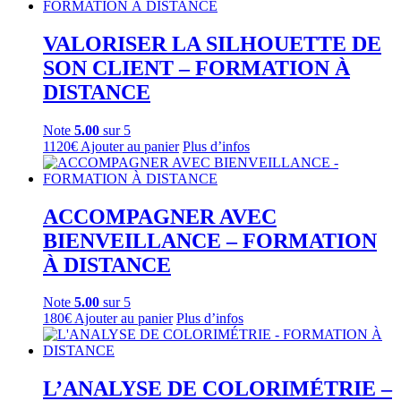
VALORISER LA SILHOUETTE DE
SON CLIENT – FORMATION À
DISTANCE
Note
5.00
sur 5
1120
€
Ajouter au panier
Plus d’infos
ACCOMPAGNER AVEC
BIENVEILLANCE – FORMATION
À DISTANCE
Note
5.00
sur 5
180
€
Ajouter au panier
Plus d’infos
L’ANALYSE DE COLORIMÉTRIE –