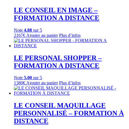
LE CONSEIL EN IMAGE –
FORMATION A DISTANCE
Note
4.88
sur 5
2167
€
Ajouter au panier
Plus d’infos
LE PERSONAL SHOPPER –
FORMATION A DISTANCE
Note
5.00
sur 5
1380
€
Ajouter au panier
Plus d’infos
LE CONSEIL MAQUILLAGE
PERSONNALISÉ – FORMATION À
DISTANCE