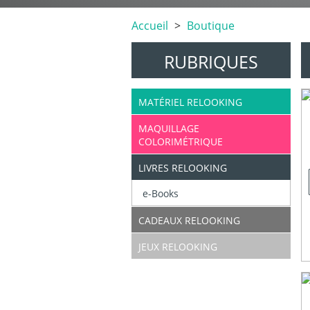
Accueil
Boutique
RUBRIQUES
MATÉRIEL RELOOKING
MAQUILLAGE
COLORIMÉTRIQUE
LIVRES RELOOKING
e-Books
CADEAUX RELOOKING
JEUX RELOOKING