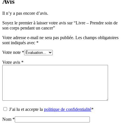
Avis
Il n’y a pas encore d’avis.
Soyez le premier à laisser votre avis sur “Livre – Prendre soin de
son corps pendant un cancer”
Votre adresse e-mail ne sera pas publiée.
Les champs obligatoires
sont indiqués avec
*
Votre note
*
Votre avis
*
J’ai lu et accepte la
politique de confidentialité
*
Nom
*