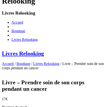
Relooking
Livres Relooking
Accueil
Boutique
Livres Relooking
Livres Relooking
Accueil
/
Boutique
/
Livres Relooking
/ Livre – Prendre soin de son
corps pendant un cancer
Livre – Prendre soin de son corps
pendant un cancer
17
€