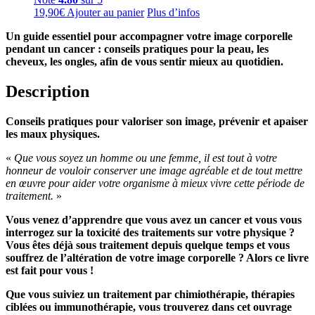
19,90
€
Ajouter au panier
Plus d’infos
Un guide essentiel pour accompagner votre image corporelle
pendant un cancer : conseils pratiques pour la peau, les
cheveux, les ongles, afin de vous sentir mieux au quotidien.
Description
Conseils pratiques pour valoriser son image, prévenir et apaiser
les maux physiques.
«
Que vous soyez un homme ou une femme, il est tout à votre
honneur de vouloir conserver une image agréable et de tout mettre
en œuvre pour aider votre organisme à mieux vivre cette période de
traitement.
»
Vous venez d’apprendre que vous avez un cancer et vous vous
interrogez sur la toxicité des traitements sur votre physique ?
Vous êtes déjà sous traitement depuis quelque temps et vous
souffrez de l’altération de votre image corporelle ? Alors ce livre
est fait pour vous !
Que vous suiviez un traitement par chimiothérapie, thérapies
ciblées ou immunothérapie, vous trouverez dans cet ouvrage