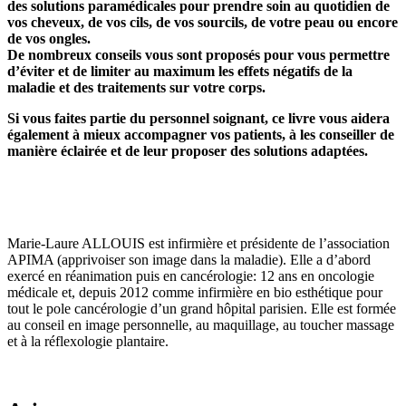
des solutions paramédicales pour prendre soin au quotidien de
vos cheveux, de vos cils, de vos sourcils, de votre peau ou encore
de vos ongles.
De nombreux conseils vous sont proposés pour vous permettre
d’éviter et de limiter au maximum les effets négatifs de la
maladie et des traitements sur votre corps.
Si vous faites partie du personnel soignant, ce livre vous aidera
également à mieux accompagner vos patients, à les conseiller de
manière éclairée et de leur proposer des solutions adaptées.
Marie-Laure ALLOUIS est infirmière et présidente de l’association
APIMA (apprivoiser son image dans la maladie). Elle a d’abord
exercé en réanimation puis en cancérologie: 12 ans en oncologie
médicale et, depuis 2012 comme infirmière en bio esthétique pour
tout le pole cancérologie d’un grand hôpital parisien. Elle est formée
au conseil en image personnelle, au maquillage, au toucher massage
et à la réflexologie plantaire.