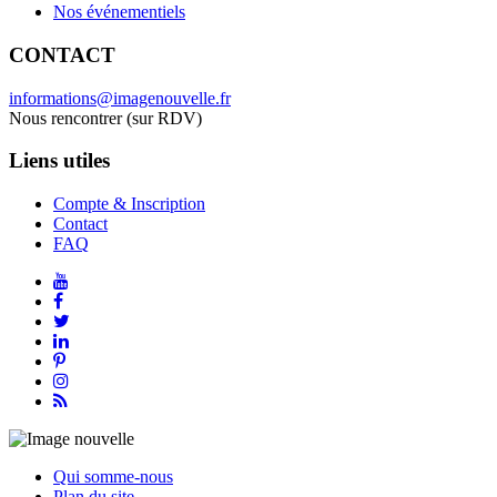
Nos événementiels
CONTACT
informations@imagenouvelle.fr
Nous rencontrer (sur RDV)
Liens utiles
Compte & Inscription
Contact
FAQ
Qui somme-nous
Plan du site