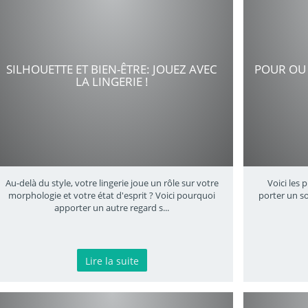
SILHOUETTE ET BIEN-ÊTRE: JOUEZ AVEC
POUR OU 
LA LINGERIE !
Au-delà du style, votre lingerie joue un rôle sur votre
Voici les 
morphologie et votre état d'esprit ? Voici pourquoi
porter un so
apporter un autre regard s
...
Lire la suite