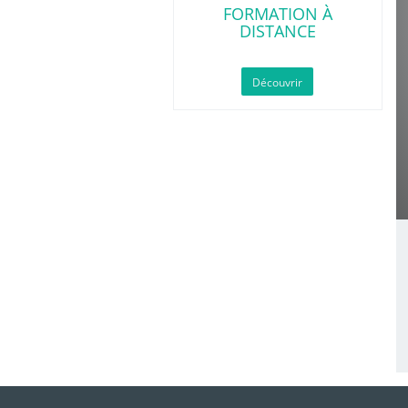
FORMATION À
DISTANCE
Découvrir