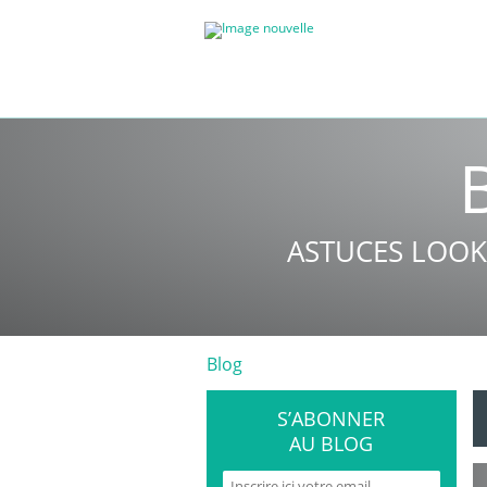
ASTUCES LOOK
Blog
S’ABONNER
AU BLOG