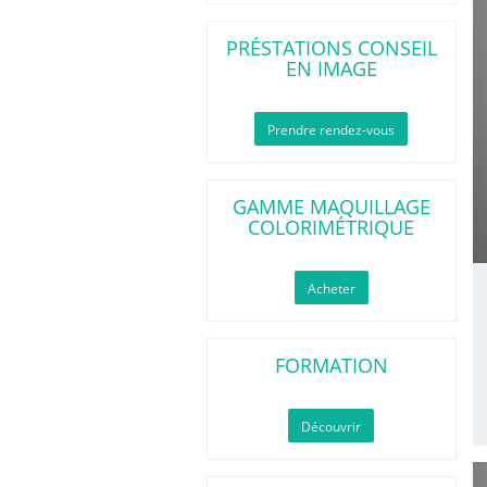
PRÉSTATIONS CONSEIL
EN IMAGE
Prendre rendez-vous
GAMME MAQUILLAGE
COLORIMÉTRIQUE
Acheter
FORMATION
Découvrir