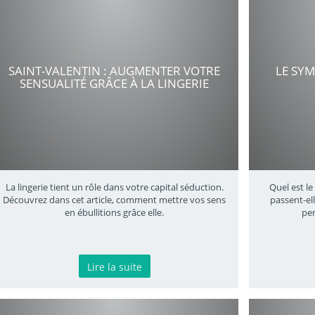
SAINT-VALENTIN : AUGMENTER VOTRE
LE SY
SENSUALITÉ GRÂCE À LA LINGERIE
La lingerie tient un rôle dans votre capital séduction.
Quel est le
Découvrez dans cet article, comment mettre vos sens
passent-el
en ébullitions grâce elle.
per
Lire la suite