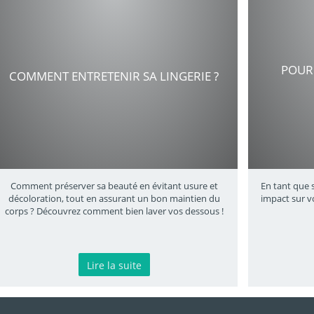
POUR
COMMENT ENTRETENIR SA LINGERIE ?
Comment préserver sa beauté en évitant usure et
En tant que st
décoloration, tout en assurant un bon maintien du
impact sur v
corps ? Découvrez comment bien laver vos dessous !
Lire la suite