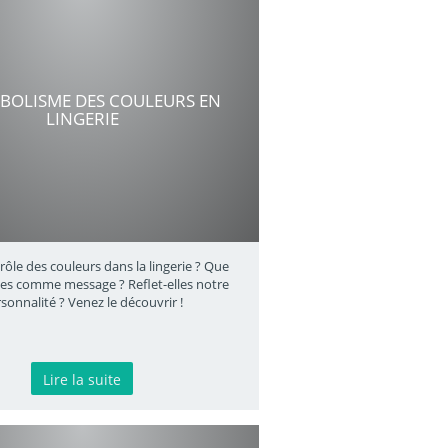
MBOLISME DES COULEURS EN
LINGERIE
 rôle des couleurs dans la lingerie ? Que
les comme message ? Reflet-elles notre
sonnalité ? Venez le découvrir !
Lire la suite