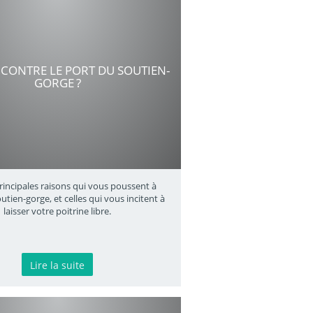
CONTRE LE PORT DU SOUTIEN-
GORGE ?
principales raisons qui vous poussent à
utien-gorge, et celles qui vous incitent à
laisser votre poitrine libre.
Lire la suite