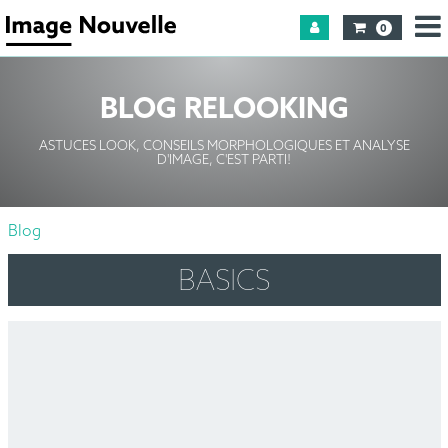
0
BLOG RELOOKING
ASTUCES LOOK, CONSEILS MORPHOLOGIQUES ET ANALYSE
D'IMAGE, C'EST PARTI!
Blog
BASICS