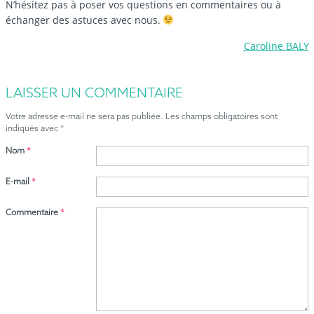
N’hésitez pas à poser vos questions en commentaires ou à
échanger des astuces avec nous.
Caroline BALY
LAISSER UN COMMENTAIRE
Votre adresse e-mail ne sera pas publiée.
Les champs obligatoires sont
indiqués avec
*
Nom
*
E-mail
*
Commentaire
*