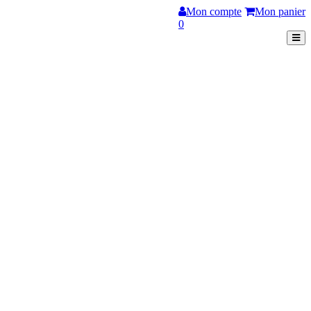
Mon compte
Mon panier
0