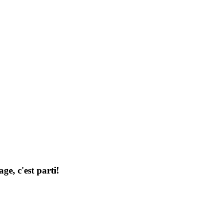
ge, c'est parti!