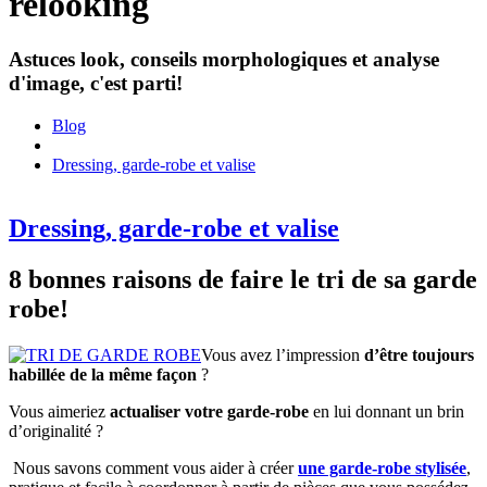
relooking
Astuces look, conseils morphologiques et analyse
d'image, c'est parti!
Blog
Dressing, garde-robe et valise
Dressing, garde-robe et valise
8 bonnes raisons de faire le tri de sa garde
robe!
Vous avez l’impression
d’être toujours
habillée de la même façon
?
Vous aimeriez
actualiser votre garde-robe
en lui donnant un brin
d’originalité ?
Nous savons comment vous aider à créer
une garde-robe stylisée
,