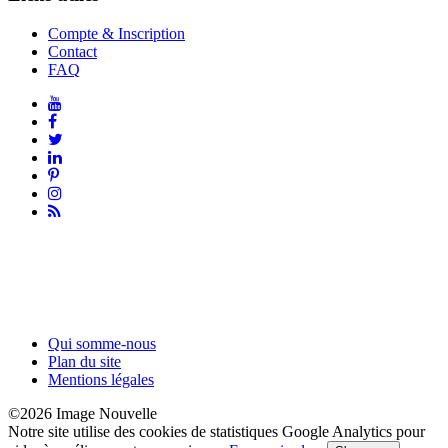
Compte & Inscription
Contact
FAQ
Qui somme-nous
Plan du site
Mentions légales
©2026 Image Nouvelle
Notre site utilise des cookies de statistiques Google Analytics pour