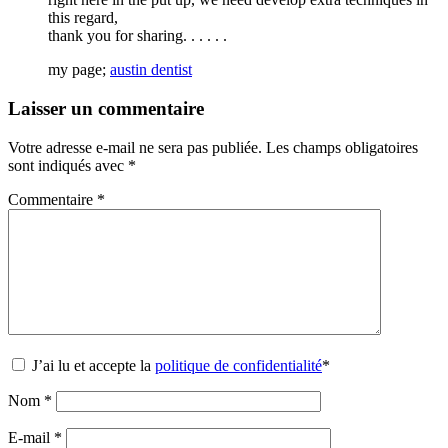
this regard,
thank you for sharing. . . . . .
my page;
austin dentist
Laisser un commentaire
Votre adresse e-mail ne sera pas publiée.
Les champs obligatoires
sont indiqués avec
*
Commentaire
*
J’ai lu et accepte la
politique de confidentialité
*
Nom
*
E-mail
*