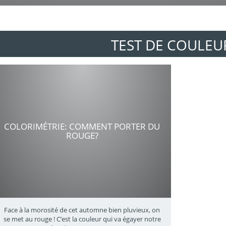
TEST DE COULEU
COLORIMÉTRIE: COMMENT PORTER DU
ROUGE?
Face à la morosité de cet automne bien pluvieux, on
se met au rouge ! C’est la couleur qui va égayer notre