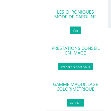
LES CHRONIQUES
MODE DE CAROLINE
Voir
PRÉSTATIONS CONSEIL
EN IMAGE
Prendre rendez-vous
GAMME MAQUILLAGE
COLORIMÉTRIQUE
Acheter