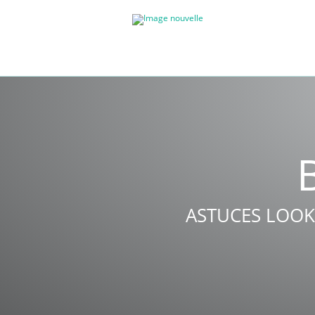
ASTUCES LOOK