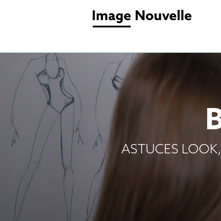
ASTUCES LOOK,