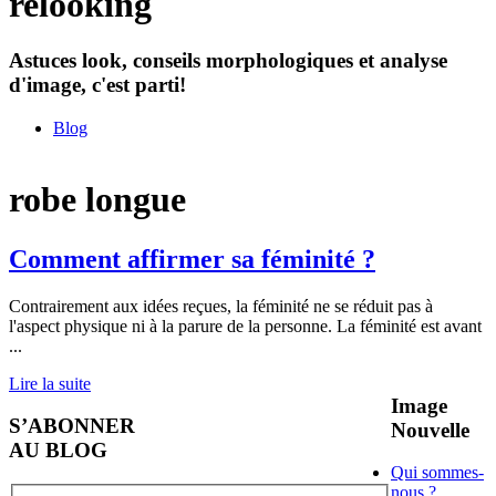
relooking
Astuces look, conseils morphologiques et analyse
d'image, c'est parti!
Blog
robe longue
Comment affirmer sa féminité ?
Contrairement aux idées reçues, la féminité ne se réduit pas à
l'aspect physique ni à la parure de la personne. La féminité est avant
...
Lire la suite
Image
S’ABONNER
Nouvelle
AU BLOG
Qui sommes-
nous ?