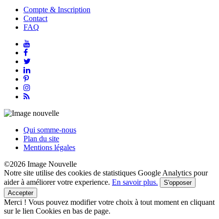
Compte & Inscription
Contact
FAQ
Qui somme-nous
Plan du site
Mentions légales
©2026 Image Nouvelle
Notre site utilise des cookies de statistiques Google Analytics pour
aider à améliorer votre experience.
En savoir plus.
S'opposer
Accepter
Merci !
Vous pouvez modifier votre choix à tout moment en cliquant
sur le lien Cookies en bas de page.