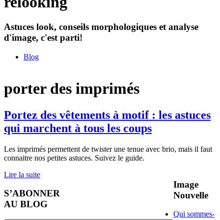
relooking
Astuces look, conseils morphologiques et analyse
d'image, c'est parti!
Blog
porter des imprimés
Portez des vêtements à motif : les astuces
qui marchent à tous les coups
Les imprimés permettent de twister une tenue avec brio, mais il faut
connaitre nos petites astuces. Suivez le guide.
Lire la suite
Image
S’ABONNER
Nouvelle
AU BLOG
Qui sommes-