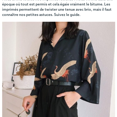
époque où tout est permis et cela égaie vraiment le bitume. Les
imprimés permettent de twister une tenue avec brio, mais il faut
connaître nos petites astuces. Suivez le guide.