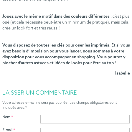
Jouez avec le
même motif dans des couleurs différentes :
c’est plus
osé (et cela nécessite peut-être un minimum de pratique), mais cela
crée un look fort et très réussi !
Vous disposez de toutes les clés pour oser les imprimés. Et si vous
avez besoin d’impulsion pour vous lancer, nous sommes à votre
disposition pour vous accompagner en shopping. Vous pourrez y
piocher d’autres astuces et idées de looks pour être au top
!
Isabelle
LAISSER UN COMMENTAIRE
Votre adresse e-mail ne sera pas publiée.
Les champs obligatoires sont
indiqués avec
*
Nom
*
E-mail
*