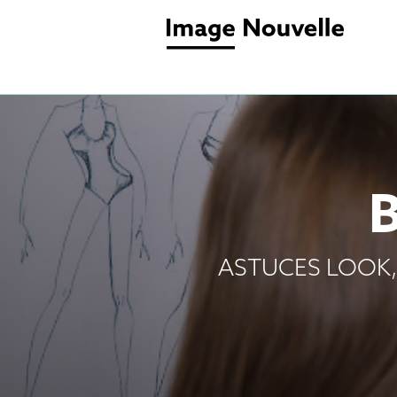
ASTUCES LOOK,