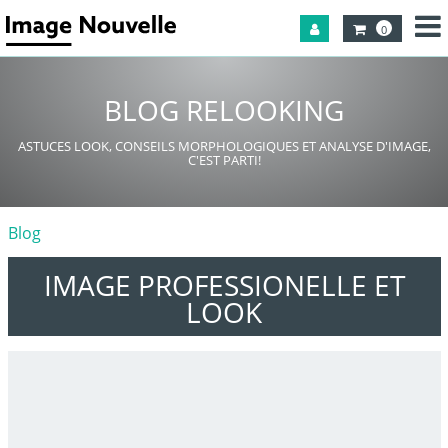
0
BLOG RELOOKING
ASTUCES LOOK, CONSEILS MORPHOLOGIQUES ET ANALYSE D'IMAGE,
C'EST PARTI!
Blog
IMAGE PROFESSIONELLE ET
LOOK