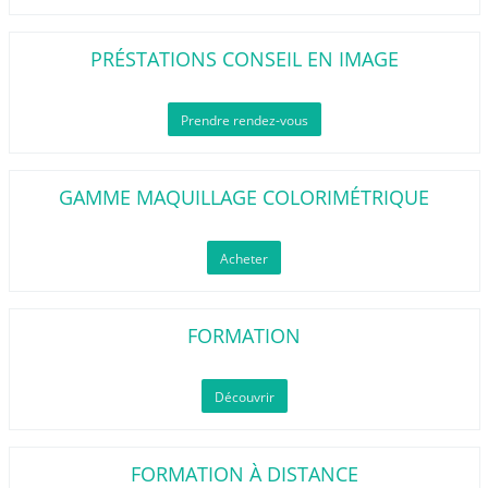
PRÉSTATIONS CONSEIL EN IMAGE
Prendre rendez-vous
GAMME MAQUILLAGE COLORIMÉTRIQUE
Acheter
FORMATION
Découvrir
FORMATION À DISTANCE