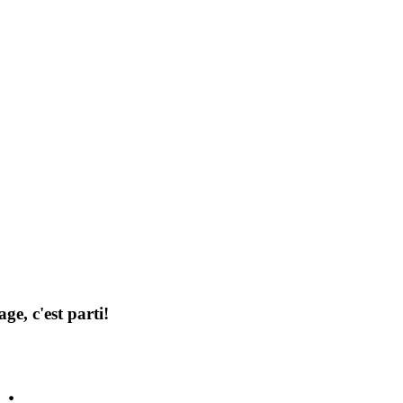
ge, c'est parti!