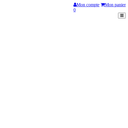
Mon compte
Mon panier
0