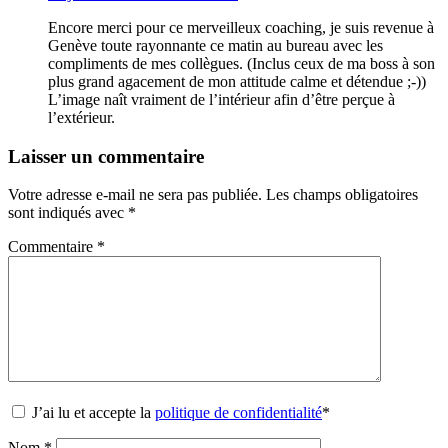
Encore merci pour ce merveilleux coaching, je suis revenue à
Genève toute rayonnante ce matin au bureau avec les
compliments de mes collègues. (Inclus ceux de ma boss à son
plus grand agacement de mon attitude calme et détendue ;-))
L’image naît vraiment de l’intérieur afin d’être perçue à
l’extérieur.
Laisser un commentaire
Votre adresse e-mail ne sera pas publiée.
Les champs obligatoires
sont indiqués avec
*
Commentaire
*
J’ai lu et accepte la
politique de confidentialité
*
Nom
*