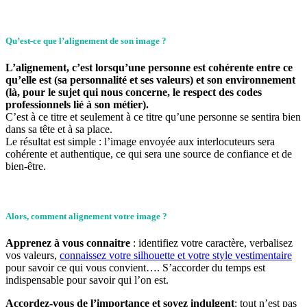
Qu’est-ce que l’alignement de son image ?
L’alignement, c’est lorsqu’une personne est cohérente entre ce
qu’elle est (sa personnalité et ses valeurs) et son environnement
(là, pour le sujet qui nous concerne, le respect des codes
professionnels lié à son métier).
C’est à ce titre et seulement à ce titre qu’une personne se sentira bien
dans sa tête et à sa place.
Le résultat est simple : l’image envoyée aux interlocuteurs sera
cohérente et authentique, ce qui sera une source de confiance et de
bien-être.
Alors, comment alignement votre image ?
Apprenez à vous connaitre
: identifiez votre caractère, verbalisez
vos valeurs,
connaissez votre silhouette et votre style vestimentaire
pour savoir ce qui vous convient…. S’accorder du temps est
indispensable pour savoir qui l’on est.
Accordez-vous de l’importance et soyez indulgent
: tout n’est pas