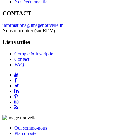
Nos événementiels
CONTACT
informations@imagenouvelle.fr
Nous rencontrer (sur RDV)
Liens utiles
Compte & Inscription
Contact
FAQ
Qui somme-nous
Plan du site