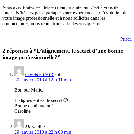
Vous avez toutes les clefs en main, maintenant c’est à vous de
jouer ! N’hésitez pas à partager votre expérience sur l’évolution de
votre image professionnelle et à nous solliciter dans les
commentaires, nous répondrons à toutes vos questions
Prisca
2 réponses à “L’alignement, le secret d’une bonne
image professionnelle?”
Caroline BALY
dit :
30 janvier 2018 à 12 h 11 min
Bonjour Marie,
L’alignement est le secret 😉
Bonne continuation!
Caroline
Marie
dit :
29 janvier 2018 à 22 h 03 min