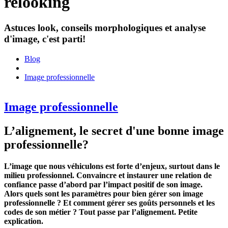
relooking
Astuces look, conseils morphologiques et analyse
d'image, c'est parti!
Blog
Image professionnelle
Image professionnelle
L’alignement, le secret d'une bonne image
professionnelle?
L’image que nous véhiculons est forte d’enjeux, surtout dans le
milieu professionnel. Convaincre et instaurer une relation de
confiance passe d’abord par l’impact positif de son image.
Alors quels sont les paramètres pour bien gérer son image
professionnelle ? Et comment gérer ses goûts personnels et les
codes de son métier ? Tout passe par l’alignement. Petite
explication.