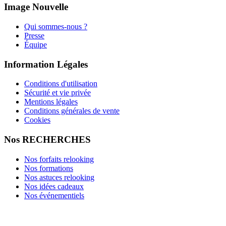
Image Nouvelle
Qui sommes-nous ?
Presse
Équipe
Information Légales
Conditions d'utilisation
Sécurité et vie privée
Mentions légales
Conditions générales de vente
Cookies
Nos RECHERCHES
Nos forfaits relooking
Nos formations
Nos astuces relooking
Nos idées cadeaux
Nos événementiels