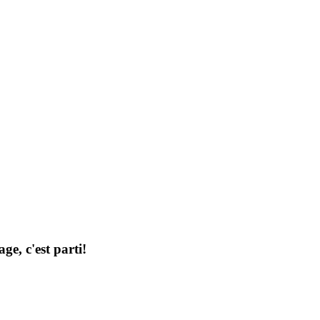
ge, c'est parti!