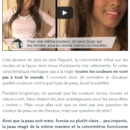
Cela devient de plus en plus flagrant, la colorimétrie influe sur les
modes et la façon dont nous choisissons nos vêtements. Et cette
caractéristique n’échappe pas à la règle:
toutes les couleurs ne vont
pas à tout le monde
. Il convient donc de connaître et d’évaluer
quelles couleurs vont à quel type de peau, là est la subtilité.
Pendant longtemps, on pensait que les couleurs terres, brunes et
nature (vert, bleu) étaient les plus avantageuses pour les peux dites
« noires ». Mais vous allez voir que ce n’est pas une question de
couleur de peau ou de cheveux, mais une question de teint !
Ainsi que la peau soit mate, foncée ou plutôt claire… peu importe,
la peau réagit de la même manière et la colorimétrie fonctionne