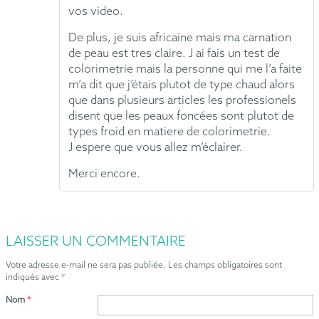
vos video.
De plus, je suis africaine mais ma carnation
de peau est tres claire. J ai fais un test de
colorimetrie mais la personne qui me l’a faite
m’a dit que j’étais plutot de type chaud alors
que dans plusieurs articles les professionels
disent que les peaux foncées sont plutot de
types froid en matiere de colorimetrie.
J espere que vous allez m’éclairer.
Merci encore.
LAISSER UN COMMENTAIRE
Votre adresse e-mail ne sera pas publiée.
Les champs obligatoires sont
indiqués avec
*
Nom
*