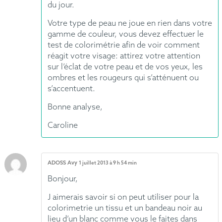
du jour.
Votre type de peau ne joue en rien dans votre
gamme de couleur, vous devez effectuer le
test de colorimétrie afin de voir comment
réagit votre visage: attirez votre attention
sur l’éclat de votre peau et de vos yeux, les
ombres et les rougeurs qui s’atténuent ou
s’accentuent.
Bonne analyse,
Caroline
ADOSS Avy
1 juillet 2013 à 9 h 54 min
Bonjour,
J aimerais savoir si on peut utiliser pour la
colorimetrie un tissu et un bandeau noir au
lieu d’un blanc comme vous le faites dans