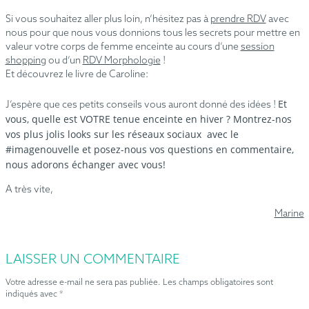
Si vous souhaitez aller plus loin, n’hésitez pas à
prendre RDV
avec
nous pour que nous vous donnions tous les secrets pour mettre en
valeur votre corps de femme enceinte au cours d’une
session
shopping
ou d’un
RDV Morphologie
!
Et découvrez le livre de Caroline:
Et
J’espère que ces petits conseils vous auront donné des idées !
vous, quelle est VOTRE tenue enceinte en hiver ? Montrez-nos
vos plus jolis looks sur les réseaux sociaux avec le
#imagenouvelle et posez-nous vos questions en commentaire,
nous adorons échanger avec vous!
A très vite,
Marine
LAISSER UN COMMENTAIRE
Votre adresse e-mail ne sera pas publiée.
Les champs obligatoires sont
indiqués avec
*