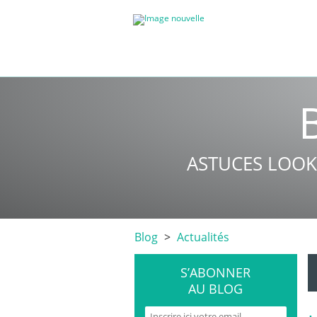
ASTUCES LOOK
Blog
Actualités
S’ABONNER
AU BLOG