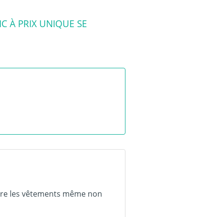
C À PRIX UNIQUE SE
ore les vêtements même non