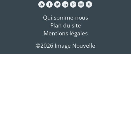
Qui somme-nous
Plan du site
Mentions légales
©2026 Image Nouvelle