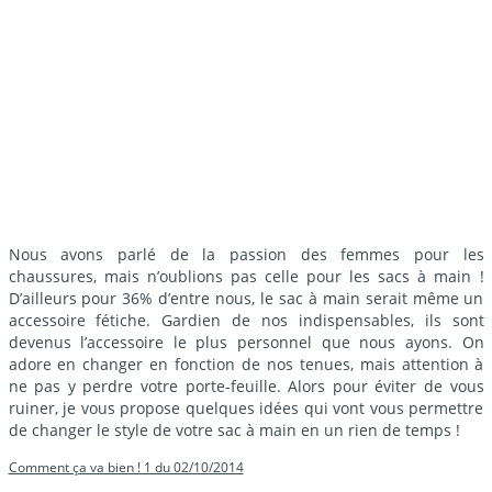
Nous avons parlé de la passion des femmes pour les
chaussures, mais n’oublions pas celle pour les sacs à main !
D’ailleurs pour 36% d’entre nous, le sac à main serait même un
accessoire fétiche. Gardien de nos indispensables, ils sont
devenus l’accessoire le plus personnel que nous ayons. On
adore en changer en fonction de nos tenues, mais attention à
ne pas y perdre votre porte-feuille. Alors pour éviter de vous
ruiner, je vous propose quelques idées qui vont vous permettre
de changer le style de votre sac à main en un rien de temps !
Comment ça va bien ! 1 du 02/10/2014