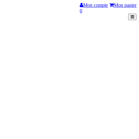
Mon compte
Mon panier
0