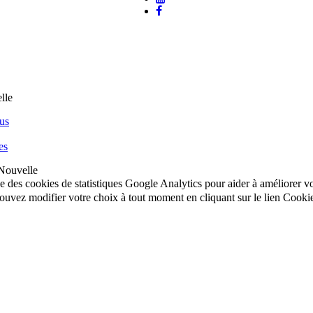
us
es
Nouvelle
ise des cookies de statistiques Google Analytics pour aider à améliorer 
uvez modifier votre choix à tout moment en cliquant sur le lien Cooki