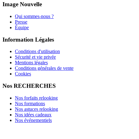
Image Nouvelle
Qui sommes-nous ?
Presse
Équipe
Information Légales
Conditions d'utilisation
Sécurité et vie privée
Mentions légales
Conditions générales de vente
Cookies
Nos RECHERCHES
Nos forfaits relooking
Nos formations
Nos astuces relooking
Nos idées cadeaux
Nos événementiels