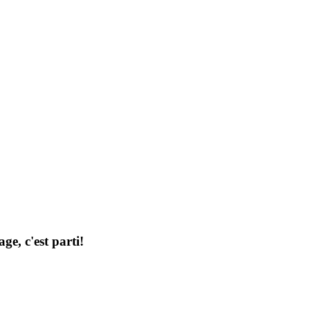
ge, c'est parti!