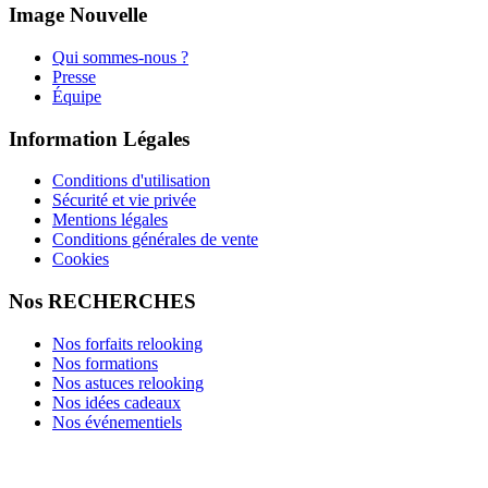
Image Nouvelle
Qui sommes-nous ?
Presse
Équipe
Information Légales
Conditions d'utilisation
Sécurité et vie privée
Mentions légales
Conditions générales de vente
Cookies
Nos RECHERCHES
Nos forfaits relooking
Nos formations
Nos astuces relooking
Nos idées cadeaux
Nos événementiels