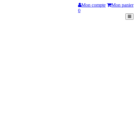
Mon compte
Mon panier
0