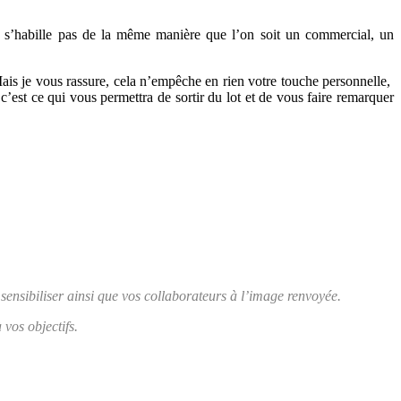
 s’habille pas de la même manière que l’on soit un commercial, un
. Mais je vous rassure, cela n’empêche en rien votre touche personnelle,
c’est ce qui vous permettra de sortir du lot et de vous faire remarquer
 sensibiliser ainsi que vos collaborateurs à l’image renvoyée.
 vos objectifs.