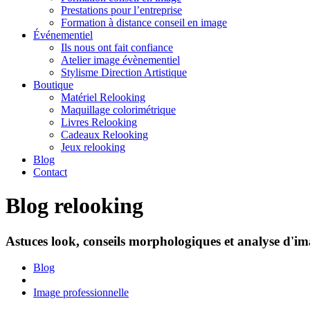
Prestations pour l’entreprise
Formation à distance conseil en image
Événementiel
Ils nous ont fait confiance
Atelier image évènementiel
Stylisme Direction Artistique
Boutique
Matériel Relooking
Maquillage colorimétrique
Livres Relooking
Cadeaux Relooking
Jeux relooking
Blog
Contact
Blog relooking
Astuces look, conseils morphologiques et analyse d'ima
Blog
Image professionnelle