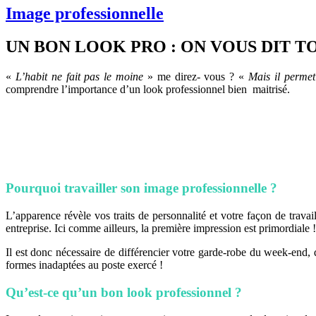
Image professionnelle
UN BON LOOK PRO : ON VOUS DIT TO
«
L’habit ne fait pas le moine
» me direz- vous ? «
Mais il permet
comprendre l’importance d’un look professionnel bien maitrisé.
Pourquoi travailler son image professionnelle ?
L’apparence révèle vos traits de personnalité et votre façon de travai
entreprise. Ici comme ailleurs, la première impression est primordiale !
Il est donc nécessaire de différencier votre garde-robe du week-end, 
formes inadaptées au poste exercé !
Qu’est-ce qu’un bon look professionnel ?