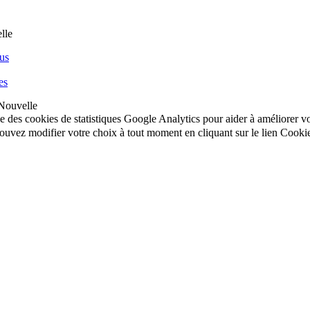
us
es
Nouvelle
ise des cookies de statistiques Google Analytics pour aider à améliorer 
uvez modifier votre choix à tout moment en cliquant sur le lien Cooki