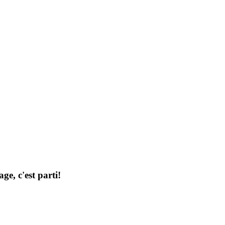
ge, c'est parti!