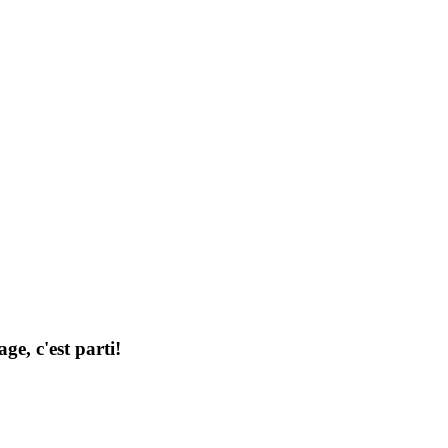
ge, c'est parti!