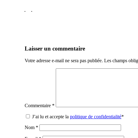
Laisser un commentaire
Votre adresse e-mail ne sera pas publiée.
Les champs oblig
Commentaire
*
J’ai lu et accepte la
politique de confidentialité
*
Nom
*