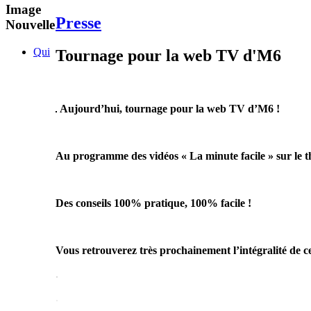
Image
Presse
Nouvelle
Qui
Tournage pour la web TV d'M6
Aujourd’hui, tournage pour la web TV d’M6 !
Au programme des vidéos « La minute facile » sur le t
Des conseils 100% pratique, 100% facile !
Vous retrouverez très prochainement l’intégralité de c
.
.