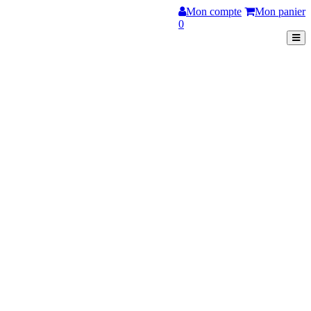
Mon compte
Mon panier
0