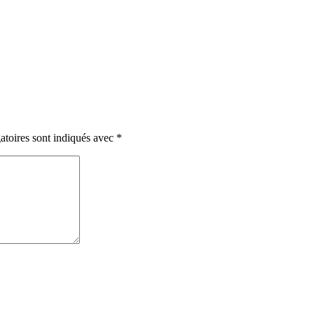
atoires sont indiqués avec
*