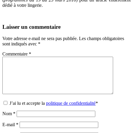
dédié à votre lingerie.
Laisser un commentaire
Votre adresse e-mail ne sera pas publiée.
Les champs obligatoires
sont indiqués avec
*
Commentaire
*
J’ai lu et accepte la
politique de confidentialité
*
Nom
*
E-mail
*