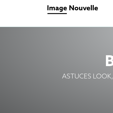
ASTUCES LOOK,