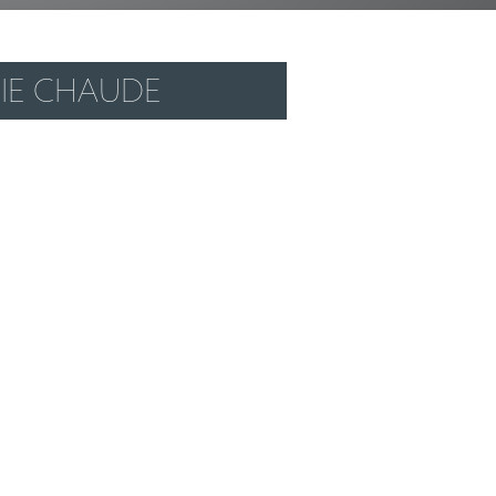
IE CHAUDE