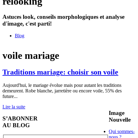
relooking
Astuces look, conseils morphologiques et analyse
d'image, c'est parti!
Blog
voile mariage
Traditions mariage: choisir son voile
Aujourd'hui, le mariage évolue mais pour autant les traditions
demeurent. Robe blanche, jarretière ou encore voile, 55% des
future
...
Lire la suite
Image
S’ABONNER
Nouvelle
AU BLOG
Qui sommes-
nous ?