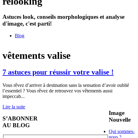
relooking
Astuces look, conseils morphologiques et analyse
d'image, c'est parti!
Blog
vêtements valise
7 astuces pour réussir votre valise !
Vous rêvez d’arriver à destination sans la sensation d’avoir oublié
l’essentiel ? Vous rêvez de retrouvez vos vêtements aussi
impeccab
...
Lire la suite
Image
S’ABONNER
Nouvelle
AU BLOG
Qui sommes-
nous ?