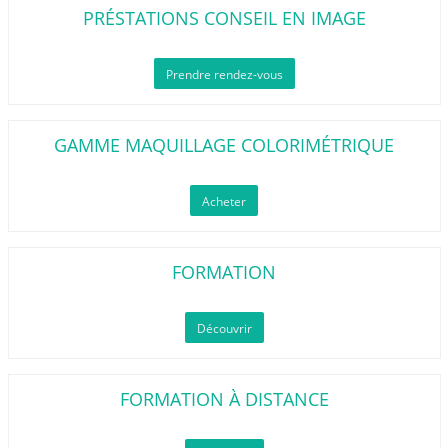
PRÉSTATIONS CONSEIL EN IMAGE
Prendre rendez-vous
GAMME MAQUILLAGE COLORIMÉTRIQUE
Acheter
FORMATION
Découvrir
FORMATION À DISTANCE