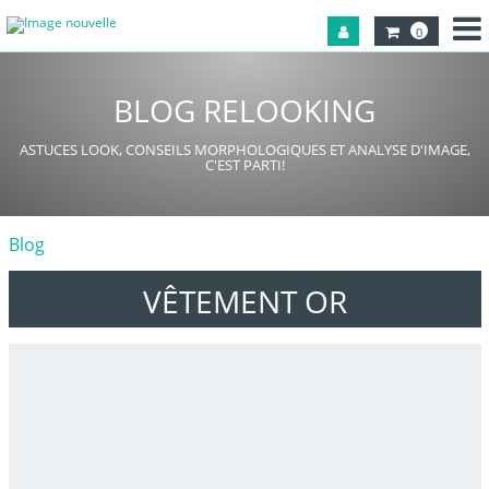
0
BLOG RELOOKING
ASTUCES LOOK, CONSEILS MORPHOLOGIQUES ET ANALYSE D'IMAGE,
C'EST PARTI!
Blog
VÊTEMENT OR