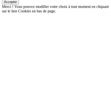
Accepter
Merci !
Vous pouvez modifier votre choix à tout moment en cliquant
sur le lien Cookies en bas de page.