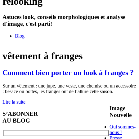
relooking
Astuces look, conseils morphologiques et analyse
d'image, c'est parti!
Blog
vêtement à franges
Comment bien porter un look à franges ?
Sur un vêtement : une jupe, une veste, une chemise ou un accessoire
: besace ou bottes, les franges ont de l’allure cette saison.
Lire la suite
Image
S’ABONNER
Nouvelle
AU BLOG
Qui sommes-
nous ?
Presse