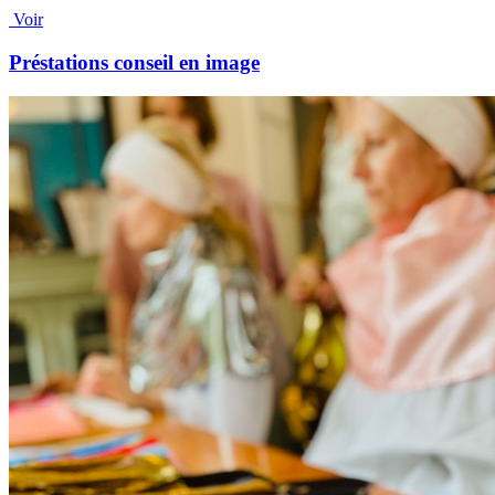
Voir
Préstations conseil en image