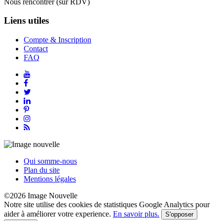
Nous rencontrer (sur RDV)
Liens utiles
Compte & Inscription
Contact
FAQ
Qui somme-nous
Plan du site
Mentions légales
©2026 Image Nouvelle
Notre site utilise des cookies de statistiques Google Analytics pour
aider à améliorer votre experience.
En savoir plus.
S'opposer