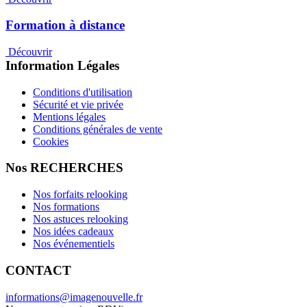
Formation à distance
Découvrir
Information Légales
Conditions d'utilisation
Sécurité et vie privée
Mentions légales
Conditions générales de vente
Cookies
Nos RECHERCHES
Nos forfaits relooking
Nos formations
Nos astuces relooking
Nos idées cadeaux
Nos événementiels
CONTACT
informations@imagenouvelle.fr