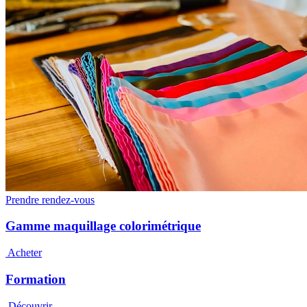
Prendre rendez-vous
Gamme maquillage colorimétrique
Acheter
Formation
Découvrir