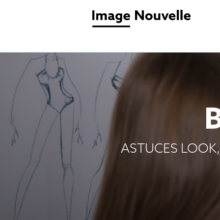
ASTUCES LOOK,