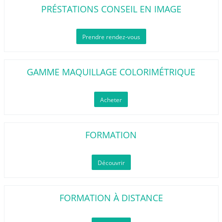
PRÉSTATIONS CONSEIL EN IMAGE
Prendre rendez-vous
GAMME MAQUILLAGE COLORIMÉTRIQUE
Acheter
FORMATION
Découvrir
FORMATION À DISTANCE