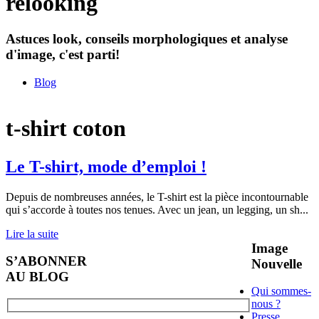
relooking
Astuces look, conseils morphologiques et analyse
d'image, c'est parti!
Blog
t-shirt coton
Le T-shirt, mode d’emploi !
Depuis de nombreuses années, le T-shirt est la pièce incontournable
qui s’accorde à toutes nos tenues. Avec un jean, un legging, un sh
...
Lire la suite
Image
S’ABONNER
Nouvelle
AU BLOG
Qui sommes-
nous ?
Presse