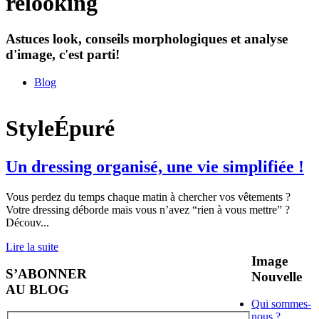
relooking
Astuces look, conseils morphologiques et analyse
d'image, c'est parti!
Blog
StyleÉpuré
Un dressing organisé, une vie simplifiée !
Vous perdez du temps chaque matin à chercher vos vêtements ?
Votre dressing déborde mais vous n’avez “rien à vous mettre” ?
Découv
...
Lire la suite
Image
S’ABONNER
Nouvelle
AU BLOG
Qui sommes-
nous ?