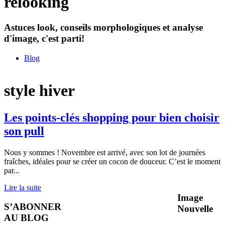
relooking
Astuces look, conseils morphologiques et analyse
d'image, c'est parti!
Blog
style hiver
Les points-clés shopping pour bien choisir
son pull
Nous y sommes ! Novembre est arrivé, avec son lot de journées
fraîches, idéales pour se créer un cocon de douceur. C’est le moment
par
...
Lire la suite
Image
S’ABONNER
Nouvelle
AU BLOG