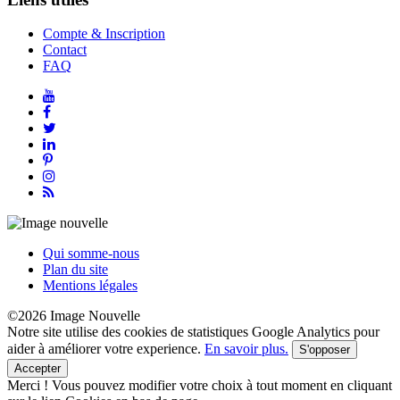
Compte & Inscription
Contact
FAQ
Qui somme-nous
Plan du site
Mentions légales
©2026 Image Nouvelle
Notre site utilise des cookies de statistiques Google Analytics pour
aider à améliorer votre experience.
En savoir plus.
S'opposer
Accepter
Merci !
Vous pouvez modifier votre choix à tout moment en cliquant