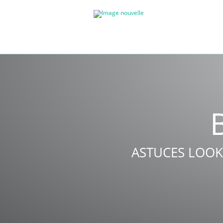
ASTUCES LOOK