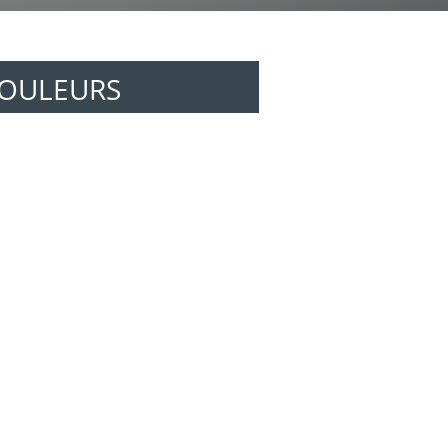
COULEURS