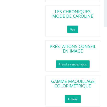
LES CHRONIQUES
MODE DE CAROLINE
Voir
PRÉSTATIONS CONSEIL
EN IMAGE
Prendre rendez-vous
GAMME MAQUILLAGE
COLORIMÉTRIQUE
Acheter