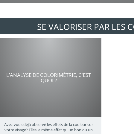
SE VALORISER PAR LES 
L’ANALYSE DE COLORIMÉTRIE, C'EST
QUOI ?
Avez-vous déjà observé les effets de la couleur sur
votre visage? Elles le même effet qu'un bon ou un