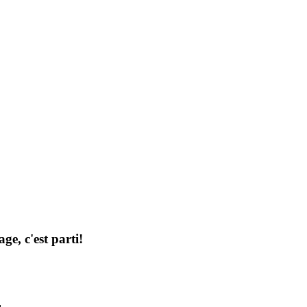
ge, c'est parti!