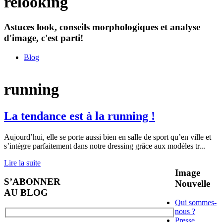
relooking
Astuces look, conseils morphologiques et analyse
d'image, c'est parti!
Blog
running
La tendance est à la running !
Aujourd’hui, elle se porte aussi bien en salle de sport qu’en ville et
s’intègre parfaitement dans notre dressing grâce aux modèles tr
...
Lire la suite
Image
S’ABONNER
Nouvelle
AU BLOG
Qui sommes-
nous ?
Presse