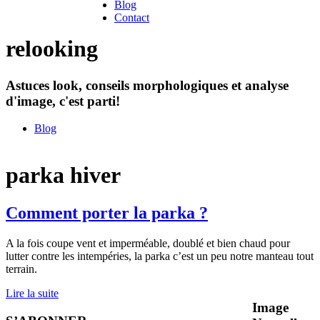
Blog
Contact
relooking
Astuces look, conseils morphologiques et analyse
d'image, c'est parti!
Blog
parka hiver
Comment porter la parka ?
A la fois coupe vent et imperméable, doublé et bien chaud pour
lutter contre les intempéries, la parka c’est un peu notre manteau tout
terrain.
Lire la suite
Image