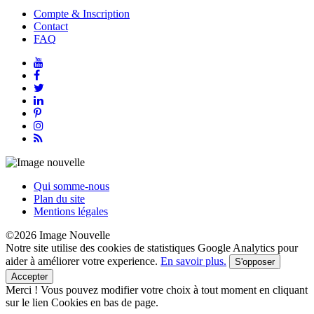
Compte & Inscription
Contact
FAQ
Qui somme-nous
Plan du site
Mentions légales
©2026 Image Nouvelle
Notre site utilise des cookies de statistiques Google Analytics pour
aider à améliorer votre experience.
En savoir plus.
S'opposer
Accepter
Merci !
Vous pouvez modifier votre choix à tout moment en cliquant
sur le lien Cookies en bas de page.