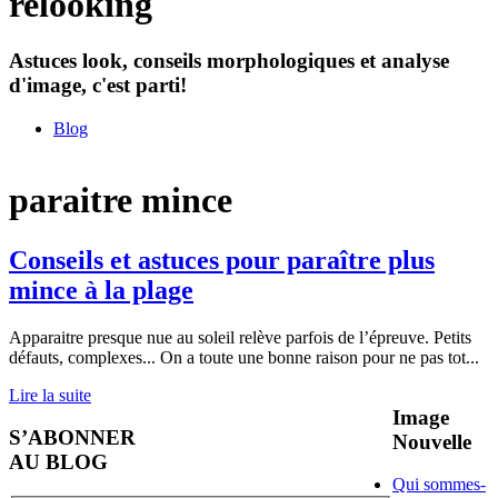
relooking
Astuces look, conseils morphologiques et analyse
d'image, c'est parti!
Blog
paraitre mince
Conseils et astuces pour paraître plus
mince à la plage
Apparaitre presque nue au soleil relève parfois de l’épreuve. Petits
défauts, complexes... On a toute une bonne raison pour ne pas tot
...
Lire la suite
Image
S’ABONNER
Nouvelle
AU BLOG
Qui sommes-