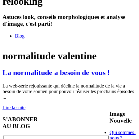
relooking
Astuces look, conseils morphologiques et analyse
d'image, c'est parti!
Blog
normalitude valentine
La normalitude a besoin de vous !
La web-série réjouissante qui décline la normalitude de la vie a
besoin de votre soutien pour pouvoir réaliser les prochains épisodes
...
Lire la suite
Image
S’ABONNER
Nouvelle
AU BLOG
Qui sommes-
nous ?