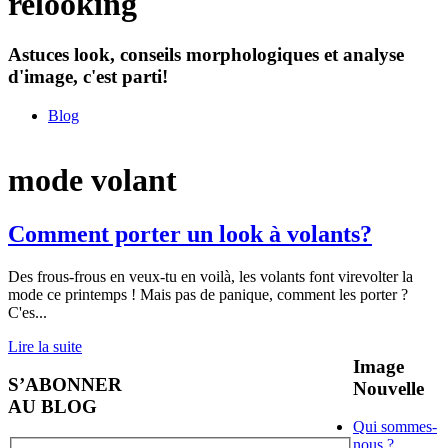
relooking
Astuces look, conseils morphologiques et analyse
d'image, c'est parti!
Blog
mode volant
Comment porter un look à volants?
Des frous-frous en veux-tu en voilà, les volants font virevolter la
mode ce printemps ! Mais pas de panique, comment les porter ?
C'es
...
Lire la suite
Image
S’ABONNER
Nouvelle
AU BLOG
Qui sommes-
nous ?