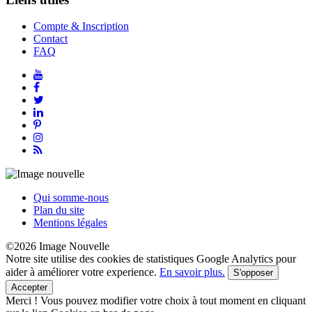
Compte & Inscription
Contact
FAQ
Qui somme-nous
Plan du site
Mentions légales
©2026 Image Nouvelle
Notre site utilise des cookies de statistiques Google Analytics pour
aider à améliorer votre experience.
En savoir plus.
S'opposer
Accepter
Merci !
Vous pouvez modifier votre choix à tout moment en cliquant