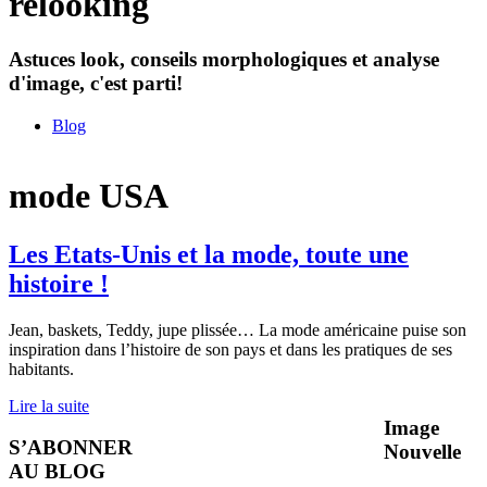
relooking
Astuces look, conseils morphologiques et analyse
d'image, c'est parti!
Blog
mode USA
Les Etats-Unis et la mode, toute une
histoire !
Jean, baskets, Teddy, jupe plissée… La mode américaine puise son
inspiration dans l’histoire de son pays et dans les pratiques de ses
habitants.
Lire la suite
Image
S’ABONNER
Nouvelle
AU BLOG