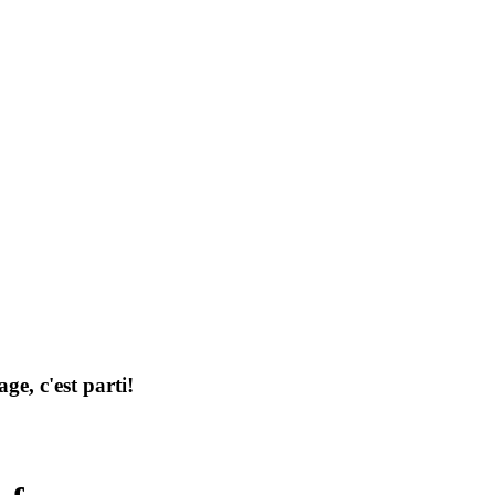
ge, c'est parti!