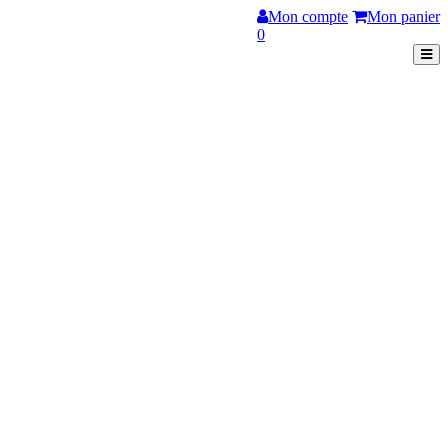
Mon compte
Mon panier
0