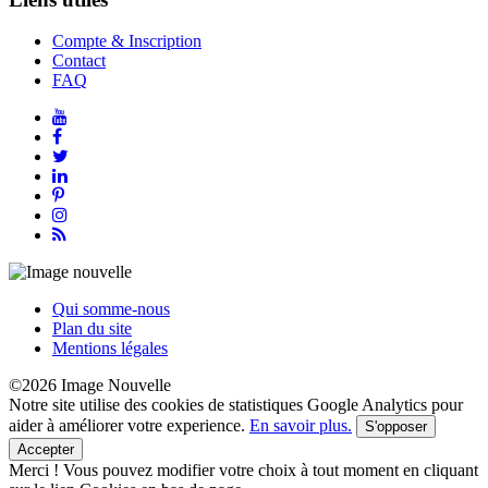
Compte & Inscription
Contact
FAQ
Qui somme-nous
Plan du site
Mentions légales
©2026 Image Nouvelle
Notre site utilise des cookies de statistiques Google Analytics pour
aider à améliorer votre experience.
En savoir plus.
S'opposer
Accepter
Merci !
Vous pouvez modifier votre choix à tout moment en cliquant