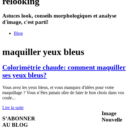
relooking
Astuces look, conseils morphologiques et analyse
d'image, c'est parti!
Blog
maquiller yeux bleus
Colorimétrie chaude: comment maquiller
ses yeux bleus?
Vous avez les yeux bleus, et vous manquez d'idées pour votre
maquillage ? Vous n’êtes jamais sûre de faire le bon choix dans vos
coule
...
Lire la suite
Image
S’ABONNER
Nouvelle
AU BLOG