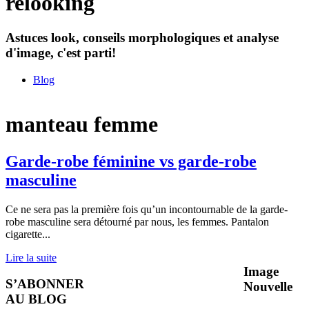
relooking
Astuces look, conseils morphologiques et analyse
d'image, c'est parti!
Blog
manteau femme
Garde-robe féminine vs garde-robe
masculine
Ce ne sera pas la première fois qu’un incontournable de la garde-
robe masculine sera détourné par nous, les femmes. Pantalon
cigarette
...
Lire la suite
Image
S’ABONNER
Nouvelle
AU BLOG