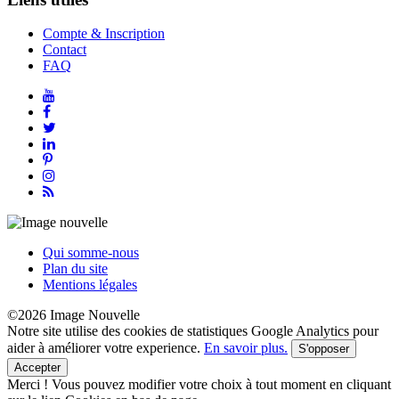
Compte & Inscription
Contact
FAQ
Qui somme-nous
Plan du site
Mentions légales
©2026 Image Nouvelle
Notre site utilise des cookies de statistiques Google Analytics pour
aider à améliorer votre experience.
En savoir plus.
S'opposer
Accepter
Merci !
Vous pouvez modifier votre choix à tout moment en cliquant