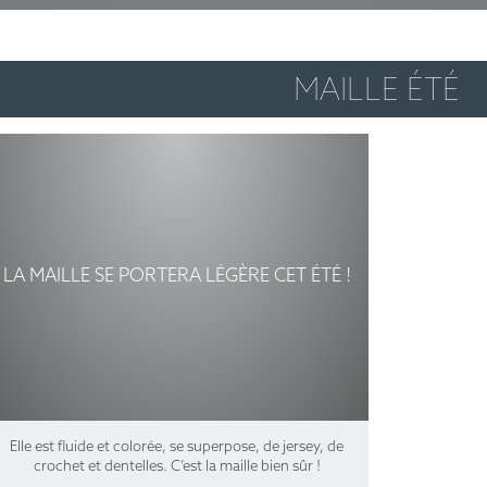
MAILLE ÉTÉ
LA MAILLE SE PORTERA LÉGÈRE CET ÉTÉ !
Elle est fluide et colorée, se superpose, de jersey, de
crochet et dentelles. C’est la maille bien sûr !