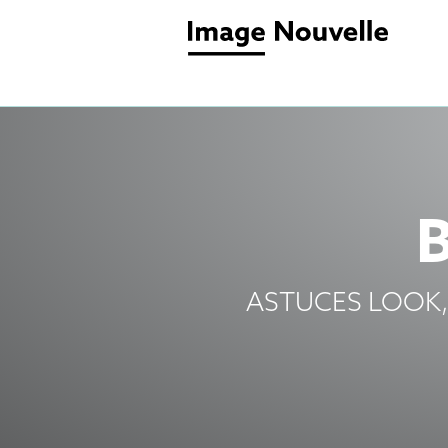
ASTUCES LOOK,