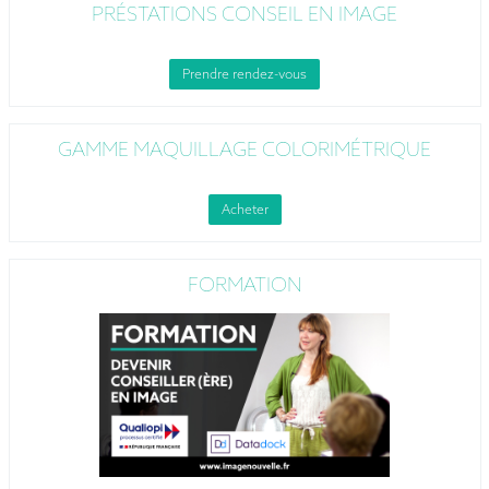
PRÉSTATIONS CONSEIL EN IMAGE
Prendre rendez-vous
GAMME MAQUILLAGE COLORIMÉTRIQUE
Acheter
FORMATION